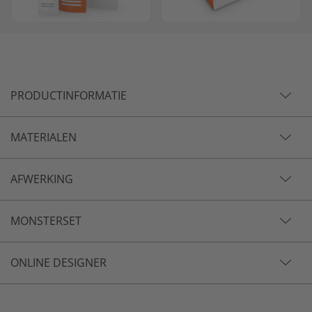
PRODUCTINFORMATIE
MATERIALEN
AFWERKING
MONSTERSET
ONLINE DESIGNER