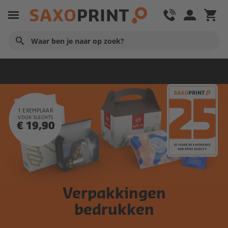
Startpagina
1 EXEMPLAAR
VOOR SLECHTS
€ 19,90
Verpakkingen
bedrukken