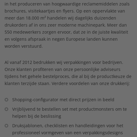
in het produceren van hoogwaardige reclamemiddelen zoals
brochures, visitekaartjes en flyers. Op een oppervlakte van
meer dan 18.000 m² handelen wij dagelijks duizenden
drukorders af in ons zeer moderne machinepark. Meer dan
550 medewerkers zorgen ervoor, dat ze in de juiste kwaliteit
en volgens afspraak in negen Europese landen kunnen
worden verstuurd.
Al vanaf 2012 bedrukken wij verpakkingen voor bedrijven.
Onze klanten profiteren van onze persoonlijke adviseurs
tijdens het gehele bestelproces, die al bij de productkeuze de
klanten terzijde staan. Verdere voordelen van onze drukkerij:
Shopping-configurator met direct prijzen in beeld
Vrijblijvend te bestellen set met productmonsters om te
helpen bij de beslissing
Druksjablonen, checklisten en handleidingen voor het
professioneel vormgeven van een verpakkingsdesigns