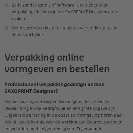
Zelfs zonder kennis of software is een adequaat
verpakkingsdesign met de SAXOPRINT Designer op te
maken
Geen verborgen kosten: stans- en verzendkosten zijn
steeds inclusief.
Verpakking online
vormgeven en bestellen
Professioneel verpakkingsdesign versus
SAXOPRINT Designer?
Een verpakking ontwerpen kan volgens dessinkeuze,
verwachting en de bedrijfsdoelen een grote opgave zijn.
Uitgebreide ervaring in de opzet en vormgeving horen daar
ook bij, zoals kennis over de werking van kleuren, patronen
en woorden op de eigen doelgroep. Zogenaamde