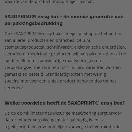
waarde van de productinhoud hoger inschat.
SAXOPRINT® easy box - de nieuwe generatie van
verpakkingsbedrukking
Onze SAXOPRINT® easy box is toegespitst op de behoeften
aan allerlei producten en branches. Of u nu
cosmeticaproducten, schrijfwaren, elektronische onderdelen,
sieraden of medicinale producten wilt verpakken – dankzij de
op de millimeter nauwkeurige maatvoeringen en
verpakkingsvormen kunnen tot 1 miljard varianten worden
gemaakt en besteld. Standaardgrootten met weinig
speelruimte voor een uniek product behoren dus tot het
verleden!
Welke voordelen heeft de SAXOPRINT® easy box?
De op de millimeter nauwkeurige maatvoering zorgt ervoor
dat er minder verpakkingsmateriaal nodig is en is
tegelijkertijd milieuvriendelijker vanwege het verminderde