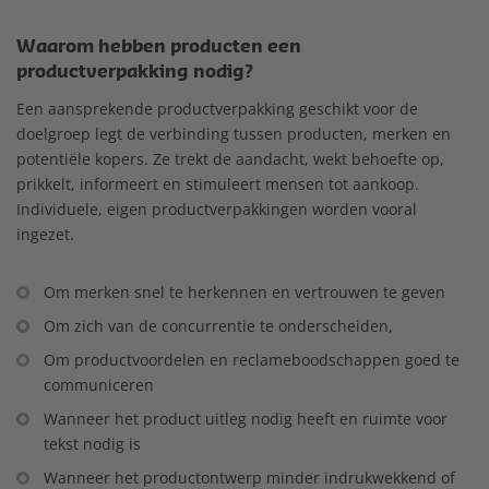
Waarom hebben producten een
productverpakking nodig?
Een aansprekende productverpakking geschikt voor de
doelgroep legt de verbinding tussen producten, merken en
potentiële kopers. Ze trekt de aandacht, wekt behoefte op,
prikkelt, informeert en stimuleert mensen tot aankoop.
Individuele, eigen productverpakkingen worden vooral
ingezet.
Om merken snel te herkennen en vertrouwen te geven
Om zich van de concurrentie te onderscheiden,
Om productvoordelen en reclameboodschappen goed te
communiceren
Wanneer het product uitleg nodig heeft en ruimte voor
tekst nodig is
Wanneer het productontwerp minder indrukwekkend of