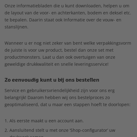
Onze informatiebladen die u kunt downloaden, helpen u om
de layout van de voor- en achterkanten, bodem en deksel etc.
te bepalen. Daarin staat ook Informatie over de vouw- en
stanslijnen.
Wanneer u er nog niet zeker van bent welke verpakkingsvorm
de juiste is voor uw product, bestel dan onze set met
productmonsters. Laat u dan ook overtuigen van onze
geweldige drukkwaliteit en snelle leveringsservice!
Zo eenvoudig kunt u bij ons bestellen
Service en gebruikersvriendelijkheid zijn voor ons erg
belangrijk! Daarom hebben wij ons bestelproces zo
geoptimaliseerd, dat u maar een stappen hoeft te doorlopen:
Als eerste maakt u een account aan.
Aansluitend stelt u met onze ‘Shop-configurator’ uw