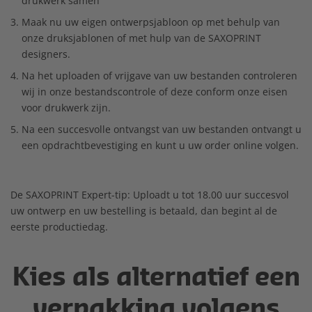
drukwerk samen
Maak nu uw eigen ontwerpsjabloon op met behulp van
onze druksjablonen of met hulp van de SAXOPRINT
designers.
Na het uploaden of vrijgave van uw bestanden controleren
wij in onze bestandscontrole of deze conform onze eisen
voor drukwerk zijn.
Na een succesvolle ontvangst van uw bestanden ontvangt u
een opdrachtbevestiging en kunt u uw order online volgen.
De SAXOPRINT Expert-tip: Uploadt u tot 18.00 uur succesvol
uw ontwerp en uw bestelling is betaald, dan begint al de
eerste productiedag.
Kies als alternatief een
verpakking volgens