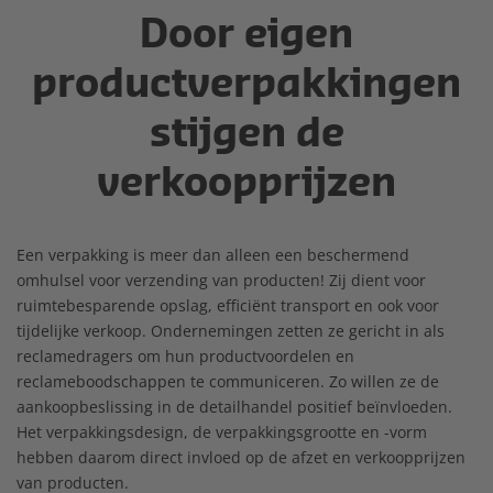
Door eigen
productverpakkingen
stijgen de
verkoopprijzen
Een verpakking is meer dan alleen een beschermend
omhulsel voor verzending van producten! Zij dient voor
ruimtebesparende opslag, efficiënt transport en ook voor
tijdelijke verkoop. Ondernemingen zetten ze gericht in als
reclamedragers om hun productvoordelen en
reclameboodschappen te communiceren. Zo willen ze de
aankoopbeslissing in de detailhandel positief beïnvloeden.
Het verpakkingsdesign, de verpakkingsgrootte en -vorm
hebben daarom direct invloed op de afzet en verkoopprijzen
van producten.