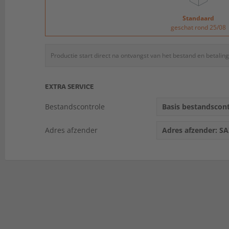
Standaard
geschat rond 25/08
Productie start direct na ontvangst van het bestand en betaling
EXTRA SERVICE
Bestandscontrole
Basis bestandscontr
Adres afzender
Adres afzender: S