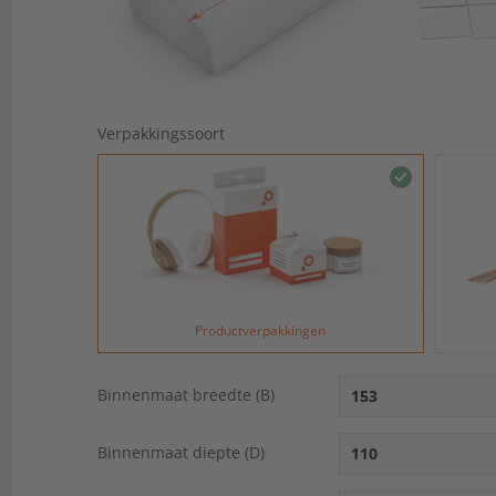
Verpakkingssoort
Productverpakkingen
Binnenmaat breedte (B)
Binnenmaat diepte (D)