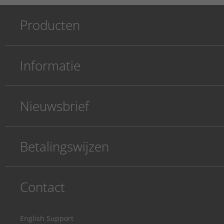
Producten
Informatie
Nieuwsbrief
Betalingswijzen
Contact
English Support