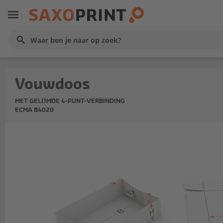
Vouwdoos
MET GELIJMDE 4-PUNT-VERBINDING
ECMA B4020