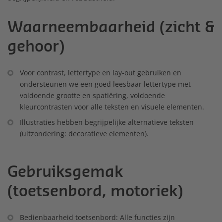
Waarneembaarheid (zicht &
gehoor)
Voor contrast, lettertype en lay-out gebruiken en
ondersteunen we een goed leesbaar lettertype met
voldoende grootte en spatiëring, voldoende
kleurcontrasten voor alle teksten en visuele elementen.
Illustraties hebben begrijpelijke alternatieve teksten
(uitzondering: decoratieve elementen).
Gebruiksgemak
(toetsenbord, motoriek)
Bedienbaarheid toetsenbord: Alle functies zijn