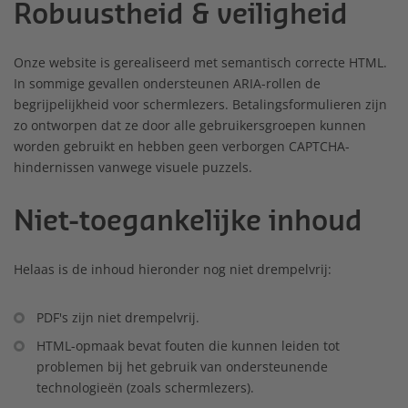
Robuustheid & veiligheid
Onze website is gerealiseerd met semantisch correcte HTML.
In sommige gevallen ondersteunen ARIA-rollen de
begrijpelijkheid voor schermlezers. Betalingsformulieren zijn
zo ontworpen dat ze door alle gebruikersgroepen kunnen
worden gebruikt en hebben geen verborgen CAPTCHA-
hindernissen vanwege visuele puzzels.
Niet-toegankelijke inhoud
Helaas is de inhoud hieronder nog niet drempelvrij:
PDF's zijn niet drempelvrij.
HTML-opmaak bevat fouten die kunnen leiden tot
problemen bij het gebruik van ondersteunende
technologieën (zoals schermlezers).