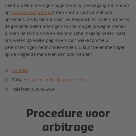
Heeft u belemmeringen opgemerkt bij de toegang tot inhoud
op
www.nl.saxoprint.be
? Dan kunt u contact met ons
opnemen. We kijken uit naar uw feedback en zullen proberen
de gemelde belemmeringen zo snel mogelijk weg te nemen
binnen de technische en economische mogelijkheden. Laat
ons weten op welke pagina en voor welke functie u
belemmeringen hebt ondervonden. U kunt belemmeringen
op de volgende manieren aan ons melden:
Contact
E-Mail:
klantenservice@saxoprint.be
Telefoon: 078486999
Procedure voor
arbitrage