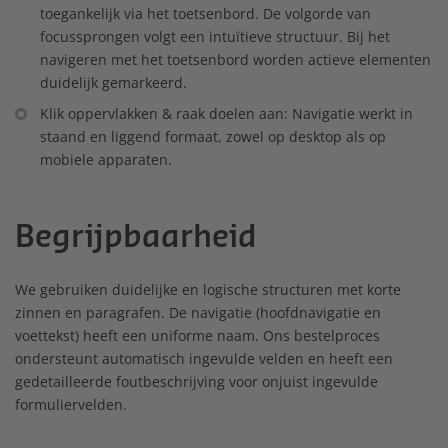
toegankelijk via het toetsenbord. De volgorde van
focussprongen volgt een intuïtieve structuur. Bij het
navigeren met het toetsenbord worden actieve elementen
duidelijk gemarkeerd.
Klik oppervlakken & raak doelen aan: Navigatie werkt in
staand en liggend formaat, zowel op desktop als op
mobiele apparaten.
Begrijpbaarheid
We gebruiken duidelijke en logische structuren met korte
zinnen en paragrafen. De navigatie (hoofdnavigatie en
voettekst) heeft een uniforme naam. Ons bestelproces
ondersteunt automatisch ingevulde velden en heeft een
gedetailleerde foutbeschrijving voor onjuist ingevulde
formuliervelden.