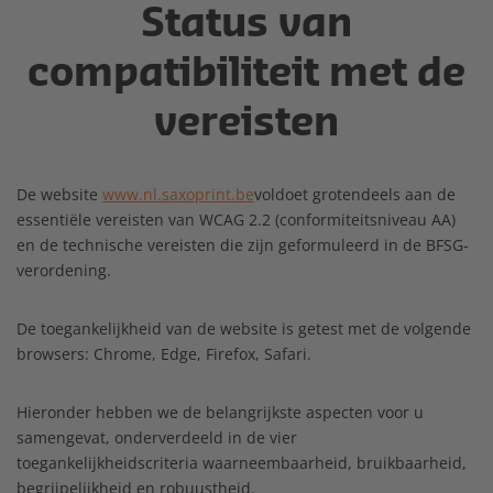
Status van
compatibiliteit met de
vereisten
De website
www.nl.saxoprint.be
voldoet grotendeels aan de
essentiële vereisten van WCAG 2.2 (conformiteitsniveau AA)
en de technische vereisten die zijn geformuleerd in de BFSG-
verordening.
De toegankelijkheid van de website is getest met de volgende
browsers: Chrome, Edge, Firefox, Safari.
Hieronder hebben we de belangrijkste aspecten voor u
samengevat, onderverdeeld in de vier
toegankelijkheidscriteria waarneembaarheid, bruikbaarheid,
begrijpelijkheid en robuustheid.