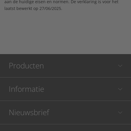
aan de huidige eisen en normen. De verklaring is voor het
laatst bewerkt op 27/06/2025.
Producten
Informatie
Nieuwsbrief