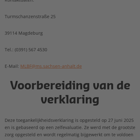
Turmschanzenstraße 25
39114 Magdeburg
Tel.: (0391) 567 4530
E-Mail:
MLBF@ms.sachsen-anhalt.de
Voorbereiding van de
verklaring
Deze toegankelijkheidsverklaring is opgesteld op 27 juni 2025
en is gebaseerd op een zelfevaluatie. Ze werd met de grootste
zorg opgesteld en wordt regelmatig bijgewerkt om te voldoen