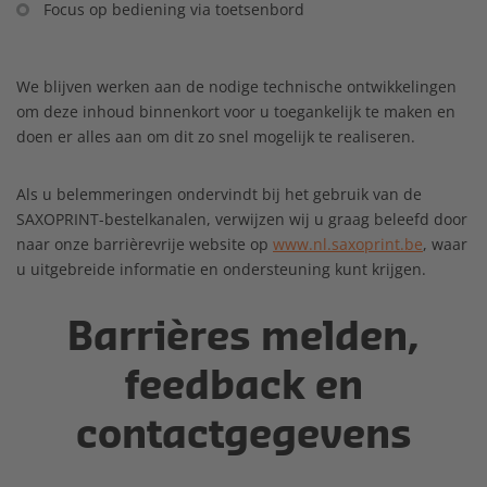
Focus op bediening via toetsenbord
We blijven werken aan de nodige technische ontwikkelingen
om deze inhoud binnenkort voor u toegankelijk te maken en
doen er alles aan om dit zo snel mogelijk te realiseren.
Als u belemmeringen ondervindt bij het gebruik van de
SAXOPRINT-bestelkanalen, verwijzen wij u graag beleefd door
naar onze barrièrevrije website op
www.nl.saxoprint.be
, waar
u uitgebreide informatie en ondersteuning kunt krijgen.
Barrières melden,
feedback en
contactgegevens