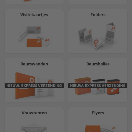
Visitekaartjes
Folders
Beurswanden
Beursbalies
NIEUW: EXPRESS VERZENDING
NIEUW: EXPRESS VERZENDING
Vouwtenten
Flyers