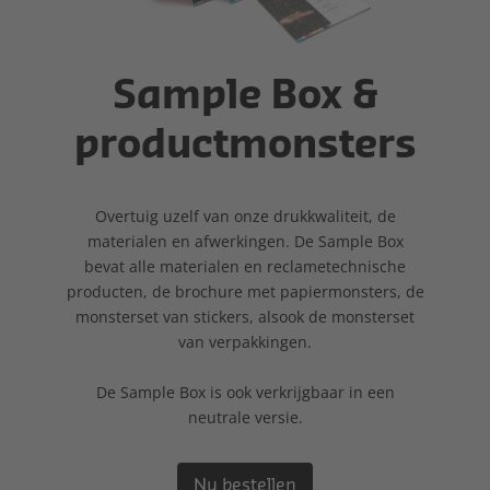
Sample Box &
productmonsters
Overtuig uzelf van onze drukkwaliteit, de
materialen en afwerkingen. De Sample Box
bevat alle materialen en reclametechnische
producten, de brochure met papiermonsters, de
monsterset van stickers, alsook de monsterset
van verpakkingen.
De Sample Box is ook verkrijgbaar in een
neutrale versie.
Nu bestellen