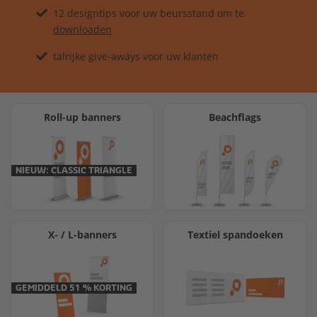
12 designtips voor uw beursstand om te
downloaden
talrijke give-aways voor uw klanten
Roll-up banners
Beachflags
NIEUW: CLASSIC TRIANGLE
X- / L-banners
Textiel spandoeken
GEMIDDELD 51 % KORTING