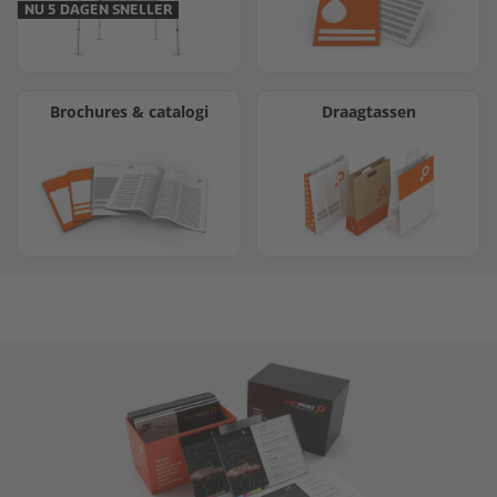
NU 5 DAGEN SNELLER
Brochures & catalogi
Draagtassen