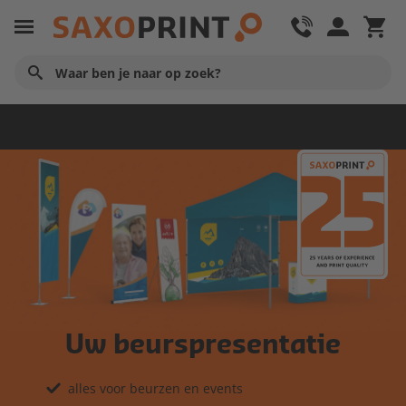
Startpagina
Uw beurspresentatie
alles voor beurzen en events