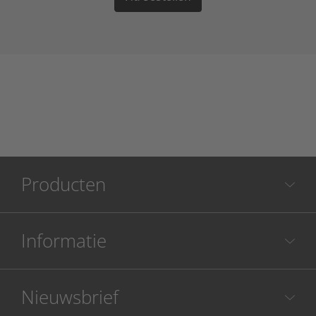
Producten
Informatie
Nieuwsbrief