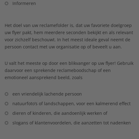
Informeren
Het doel van uw reclamefolder is, dat uw favoriete doelgroep
uw flyer pakt, hem meerdere seconden bekijkt en als relevant
voor zichzelf beschouwt. In het meest ideale geval neemt de
persoon contact met uw organisatie op of beveelt u aan.
U valt het meeste op door een blikvanger op uw flyer! Gebruik
daarvoor een sprekende reclameboodschap of een
emotioneel aansprekend beeld, zoals
een vriendelijk lachende persoon
natuurfoto’s of landschappen, voor een kalmerend effect
dieren of kinderen, die aandoenlijk werken of
slogans of klantenvoordelen, die aanzetten tot nadenken