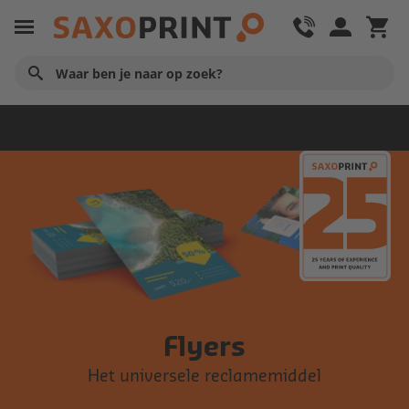
Promotie
Flyers
Het universele reclamemiddel