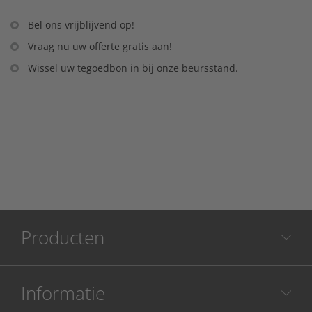
Bel ons vrijblijvend op!
Vraag nu uw offerte gratis aan!
Wissel uw tegoedbon in bij onze beursstand.
Producten
Informatie