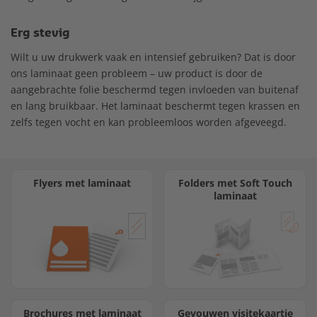
Erg stevig
Wilt u uw drukwerk vaak en intensief gebruiken? Dat is door
ons laminaat geen probleem – uw product is door de
aangebrachte folie beschermd tegen invloeden van buitenaf
en lang bruikbaar. Het laminaat beschermt tegen krassen en
zelfs tegen vocht en kan probleemloos worden afgeveegd.
Flyers met laminaat
Folders met Soft Touch
laminaat
Brochures met laminaat
Gevouwen visitekaartje