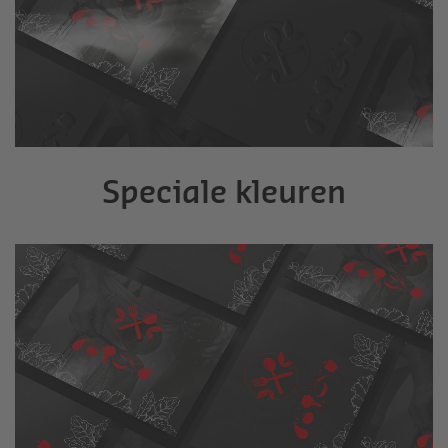
Speciale kleuren