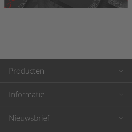
Producten
Informatie
Nieuwsbrief