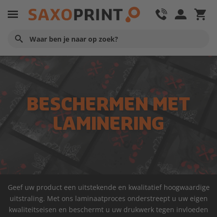
BESCHERMEN MET
LAMINERING
Geef uw product een uitstekende en kwalitatief hoogwaardige
uitstraling. Met ons laminaatproces onderstreept u uw eigen
kwaliteitseisen en beschermt u uw drukwerk tegen invloeden