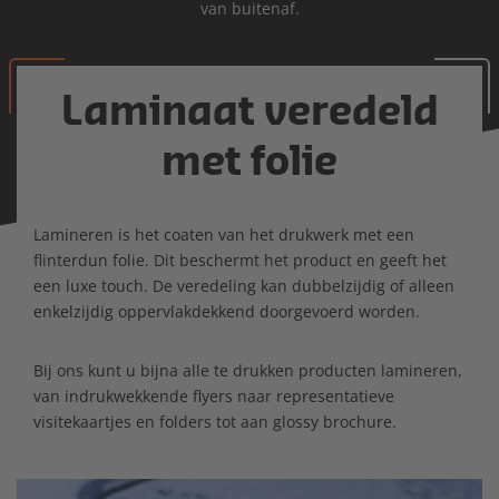
van buitenaf.
Laminaat veredeld
met folie
Lamineren is het coaten van het drukwerk met een
flinterdun folie. Dit beschermt het product en geeft het
een luxe touch. De veredeling kan dubbelzijdig of alleen
enkelzijdig oppervlakdekkend doorgevoerd worden.
Bij ons kunt u bijna alle te drukken producten lamineren,
van indrukwekkende flyers naar representatieve
visitekaartjes en folders tot aan glossy brochure.