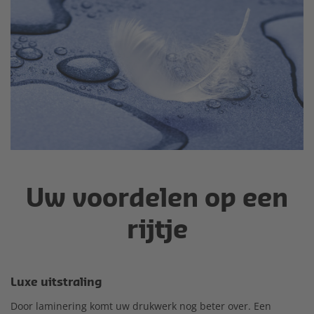
Uw voordelen op een
rijtje
Luxe uitstraling
Door laminering komt uw drukwerk nog beter over. Een