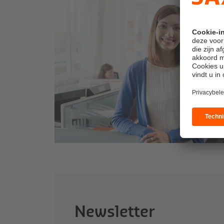
Newsletter