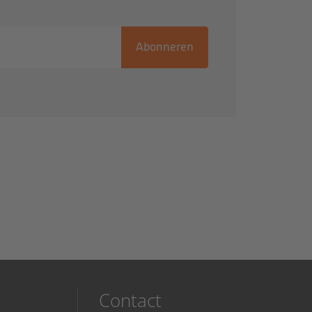
Abonneren
Contact