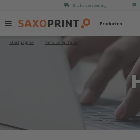
Gratis verzending
Producten
Startpagina
Service en hulp