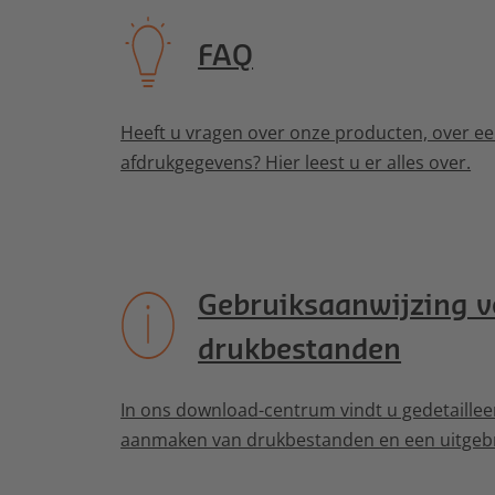
FAQ
Heeft u vragen over onze producten, over een
afdrukgegevens? Hier leest u er alles over.
Gebruiksaanwijzing v
drukbestanden
In ons download-centrum vindt u gedetaillee
aanmaken van drukbestanden en een uitgebr