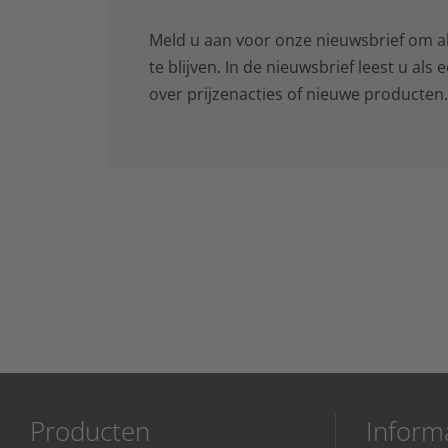
Meld u aan voor onze nieuwsbrief om al
te blijven. In de nieuwsbrief leest u als
over prijzenacties of nieuwe producten
Producten
Inform