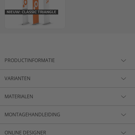
NIEUW: CLASSIC TRIANGLE
PRODUCTINFORMATIE
VARIANTEN
MATERIALEN
MONTAGEHANDLEIDING
ONLINE DESIGNER