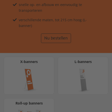
snelle op- en afbouw en eenvoudig te
transporteren
verschillende maten, tot 215 cm hoog (L-
banner)
Nu bestellen
X-banners
L-banners
Roll-up banners