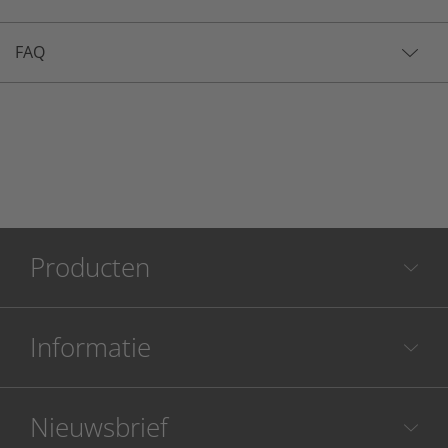
FAQ
Producten
Informatie
Nieuwsbrief