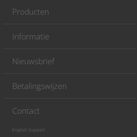
Producten
Informatie
Nieuwsbrief
Betalingswijzen
Contact
English Support