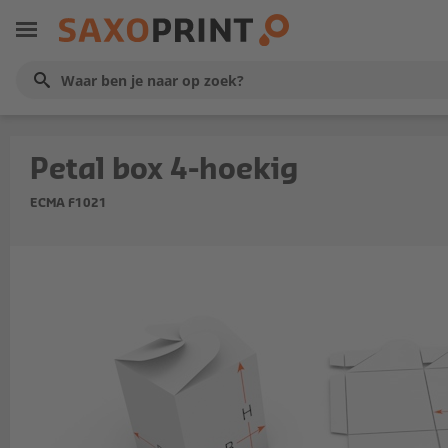
Petal box 4-hoekig
ECMA F1021