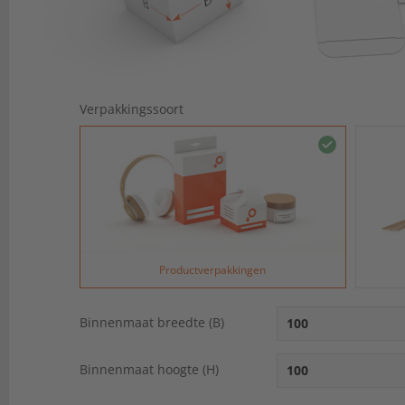
Verpakkingssoort
Productverpakkingen
Binnenmaat breedte (B)
Binnenmaat hoogte (H)