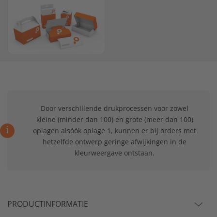
Door verschillende drukprocessen voor zowel
kleine (minder dan 100) en grote (meer dan 100)
i
oplagen alsóók oplage 1, kunnen er bij orders met
hetzelfde ontwerp geringe afwijkingen in de
kleurweergave ontstaan.
PRODUCTINFORMATIE