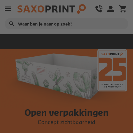
Verpakkingen
Open verpakkingen
Concept zichtbaarheid