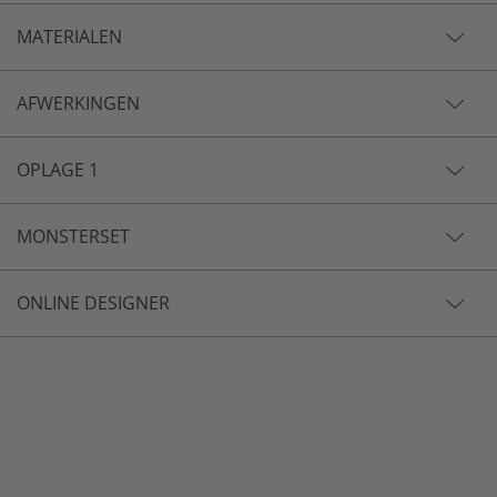
MATERIALEN
AFWERKINGEN
OPLAGE 1
MONSTERSET
ONLINE DESIGNER