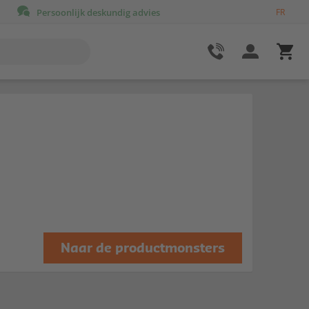
Persoonlijk deskundig advies
FR
Naar de productmonsters