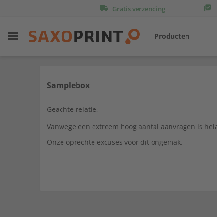
Gratis verzending
Producten
Samplebox
Geachte relatie,
Vanwege een extreem hoog aantal aanvragen is hel
Onze oprechte excuses voor dit ongemak.