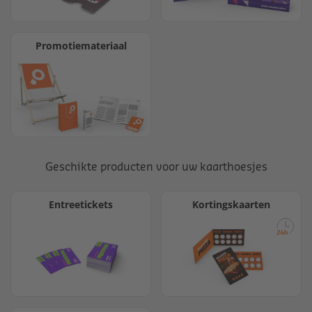
Promotiemateriaal
Geschikte producten voor uw kaarthoesjes
Entreetickets
Kortingskaarten