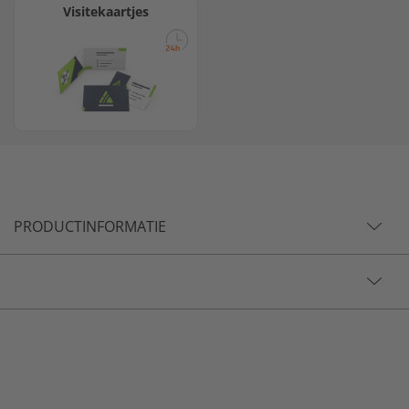
Visitekaartjes
PRODUCTINFORMATIE