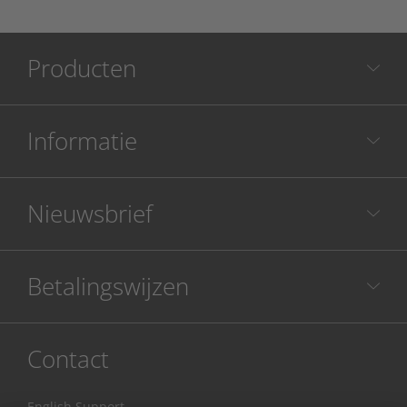
Producten
Informatie
Nieuwsbrief
Betalingswijzen
Contact
English Support