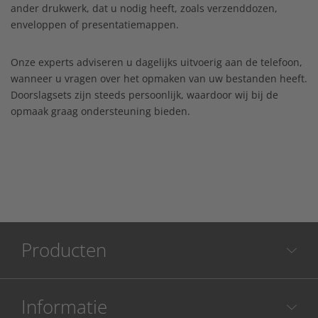
ander drukwerk, dat u nodig heeft, zoals verzenddozen,
enveloppen of presentatiemappen.
Onze experts adviseren u dagelijks uitvoerig aan de telefoon,
wanneer u vragen over het opmaken van uw bestanden heeft.
Doorslagsets zijn steeds persoonlijk, waardoor wij bij de
opmaak graag ondersteuning bieden.
Producten
Informatie