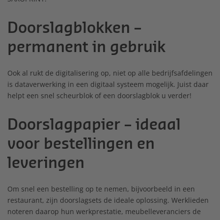
Doorslagblokken –
permanent in gebruik
Ook al rukt de digitalisering op, niet op alle bedrijfsafdelingen
is dataverwerking in een digitaal systeem mogelijk. Juist daar
helpt een snel scheurblok of een doorslagblok u verder!
Doorslagpapier – ideaal
voor bestellingen en
leveringen
Om snel een bestelling op te nemen, bijvoorbeeld in een
restaurant, zijn doorslagsets de ideale oplossing. Werklieden
noteren daarop hun werkprestatie, meubelleveranciers de