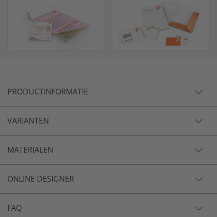
PRODUCTINFORMATIE
VARIANTEN
MATERIALEN
ONLINE DESIGNER
FAQ