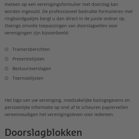
meteen op een verenigingsformulier met doorslag kan
worden ingevuld. De professioneel bedrukte formulieren met
ringbandgaatjes bergt u dan direct in de juiste ordner op.
Overige zinvolle toepassingen van doorslagvellen voor
verenigingen zijn bijvoorbeeld:
Trainersberichten
Presentielijsten
Bestuursverslagen
Toernooilijsten
Het logo van uw vereniging, noodzakelijke basisgegevens en
persoonlijke informatie op snel af te scheuren papiervellen
vereenvoudigen het verenigingsleven voor iedereen.
Doorslagblokken