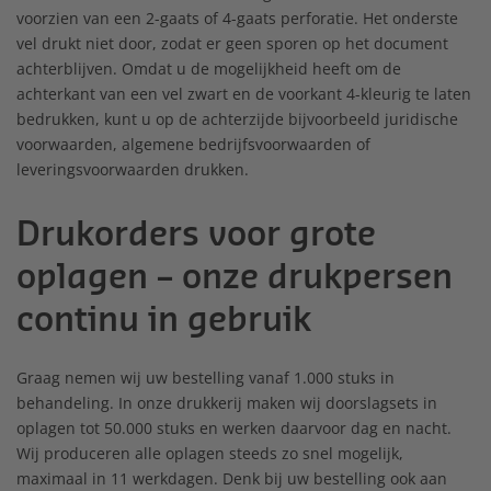
voorzien van een 2-gaats of 4-gaats perforatie. Het onderste
vel drukt niet door, zodat er geen sporen op het document
achterblijven. Omdat u de mogelijkheid heeft om de
achterkant van een vel zwart en de voorkant 4-kleurig te laten
bedrukken, kunt u op de achterzijde bijvoorbeeld juridische
voorwaarden, algemene bedrijfsvoorwaarden of
leveringsvoorwaarden drukken.
Drukorders voor grote
oplagen – onze drukpersen
continu in gebruik
Graag nemen wij uw bestelling vanaf 1.000 stuks in
behandeling. In onze drukkerij maken wij doorslagsets in
oplagen tot 50.000 stuks en werken daarvoor dag en nacht.
Wij produceren alle oplagen steeds zo snel mogelijk,
maximaal in 11 werkdagen. Denk bij uw bestelling ook aan