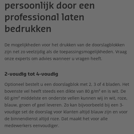
persoonlijk door een
professional laten
bedrukken
De mogelijkheden voor het drukken van de doorslagblokken
zijn net zo veelzijdig als de toepassingsmogelijkheden. Vraag
onze experts om advies wanneer u vragen heeft.
2-voudig tot 4-voudig
Optioneel bestelt u een doorslagblok met 2, 3 of 4 bladen. Het
bovenste vel heeft steeds een dikte van 80 g/m² en is wit. De
60 g/m² middelste en onderste vellen kunnen wij in wit, roze,
blauw, groen of geel leveren. Zo kan bijvoorbeeld bij een 3-
voudige set de doorslag voor klanten altijd blauw zijn en voor
de binnendienst altijd roze. Dat maakt het voor alle
medewerkers eenvoudiger.