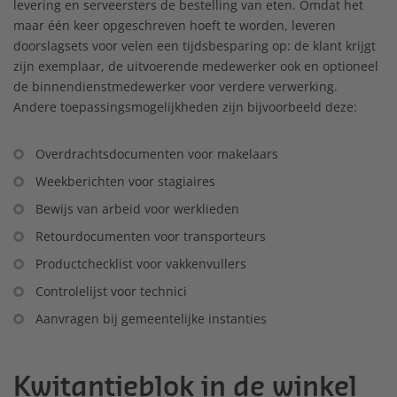
levering en serveersters de bestelling van eten. Omdat het
maar één keer opgeschreven hoeft te worden, leveren
doorslagsets voor velen een tijdsbesparing op: de klant krijgt
zijn exemplaar, de uitvoerende medewerker ook en optioneel
de binnendienstmedewerker voor verdere verwerking.
Andere toepassingsmogelijkheden zijn bijvoorbeeld deze:
Overdrachtsdocumenten voor makelaars
Weekberichten voor stagiaires
Bewijs van arbeid voor werklieden
Retourdocumenten voor transporteurs
Productchecklist voor vakkenvullers
Controlelijst voor technici
Aanvragen bij gemeentelijke instanties
Kwitantieblok in de winkel