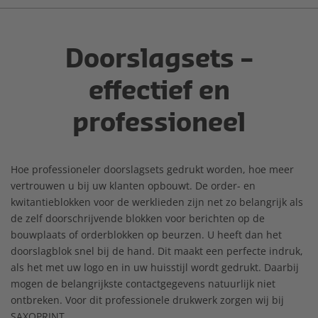
Doorslagsets –
effectief en
professioneel
Hoe professioneler doorslagsets gedrukt worden, hoe meer
vertrouwen u bij uw klanten opbouwt. De order- en
kwitantieblokken voor de werklieden zijn net zo belangrijk als
de zelf doorschrijvende blokken voor berichten op de
bouwplaats of orderblokken op beurzen. U heeft dan het
doorslagblok snel bij de hand. Dit maakt een perfecte indruk,
als het met uw logo en in uw huisstijl wordt gedrukt. Daarbij
mogen de belangrijkste contactgegevens natuurlijk niet
ontbreken. Voor dit professionele drukwerk zorgen wij bij
SAXOPRINT.