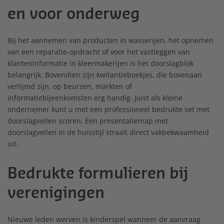
en voor onderweg
Bij het aannemen van producten in wasserijen, het opnemen
van een reparatie-opdracht of voor het vastleggen van
klanteninformatie in kleermakerijen is het doorslagblok
belangrijk. Bovendien zijn kwitantieboekjes, die bovenaan
verlijmd zijn, op beurzen, markten of
informatiebijeenkomsten erg handig. Juist als kleine
ondernemer kunt u met een professioneel bedrukte set met
doorslagvellen scoren. Een presentatiemap met
doorslagvellen in de huisstijl straalt direct vakbekwaamheid
uit.
Bedrukte formulieren bij
verenigingen
Nieuwe leden werven is kinderspel wanneer de aanvraag