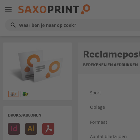
Reclamepos
BEREKENEN EN AFDRUKKEN
Soort
Oplage
DRUKSJABLONEN
Formaat
Aantal bladzijden