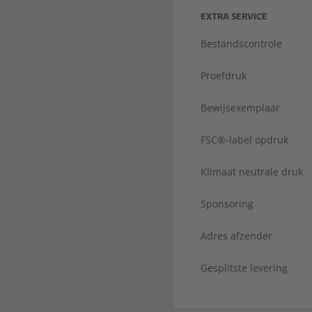
EXTRA SERVICE
Bestandscontrole
Proefdruk
Bewijsexemplaar
FSC®-label opdruk
Klimaat neutrale druk
Sponsoring
Adres afzender
Gesplitste levering