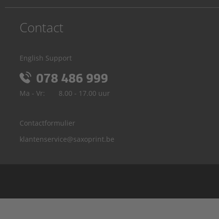
Contact
English Support
078 486 999
Ma - Vr:
8.00 - 17.00 uur
Contactformulier
klantenservice@saxoprint.be
Duitsland