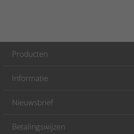
Producten
Informatie
Nieuwsbrief
Betalingswijzen