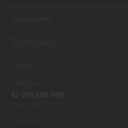
Nieuwsbrief
Betalingswijzen
Contact
English Support
078 486 999
Ma - Vr:
8.00 - 17.00 uur
Contactformulier