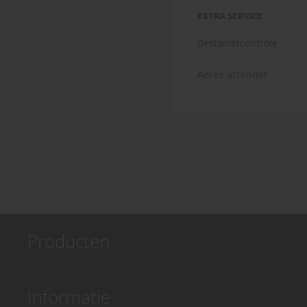
EXTRA SERVICE
Bestandscontrole
Adres afzender
Producten
Informatie