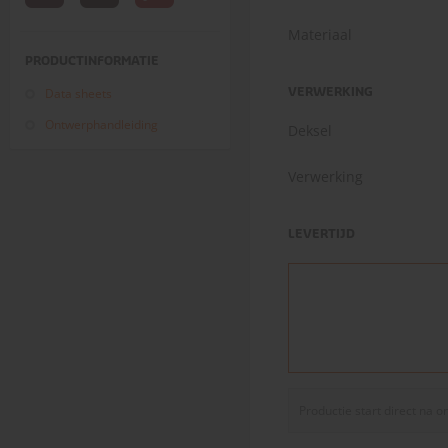
Materiaal
PRODUCTINFORMATIE
Data sheets
VERWERKING
Ontwerphandleiding
Deksel
Verwerking
LEVERTIJD
Productie start direct na 