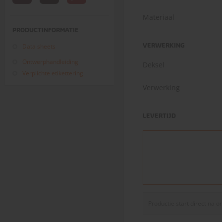
Materiaal
PRODUCTINFORMATIE
Data sheets
VERWERKING
Ontwerphandleiding
Deksel
Verplichte etikettering
Verwerking
LEVERTIJD
Productie start direct na 