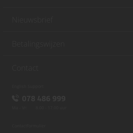
Nieuwsbrief
Betalingswijzen
Contact
English Support
078 486 999
Ma - Vr:
8.00 - 17.00 uur
Contactformulier