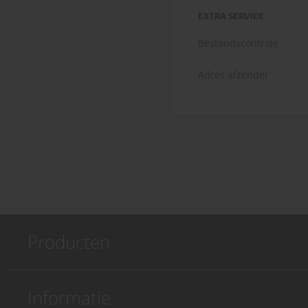
EXTRA SERVICE
Bestandscontrole
Adres afzender
Producten
Informatie